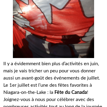
Il y a évidemment bien plus d’activités en juin,
mais je vais tricher un peu pour vous donner
aussi un avant-goût des événements de juillet.
Le 1er juillet est l’une des fêtes favorites à
Niagara-on-the-Lake : la
Fête du Canada
!
Joignez-vous à nous pour célébrer avec des
nombreuses activités tout au long de la journée.