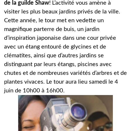
de la guilde Shaw
! L’activité vous amène à
visiter les plus beaux jardins privés de la ville.
Cette année, le tour met en vedette un
magnifique parterre de buis, un jardin
d’inspiration japonaise dans une cour privée
avec un étang entouré de glycines et de
clématites, ainsi que d’autres jardins se
distinguant par leurs étangs, piscines avec
chutes et de nombreuses variétés d’arbres et de
plantes vivaces. Le tour aura lieu samedi le 4
juin de 10h00 à 16h00.