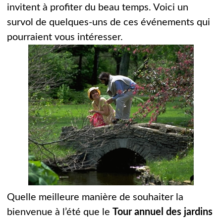
invitent à profiter du beau temps. Voici un
survol de quelques-uns de ces événements qui
pourraient vous intéresser.
Quelle meilleure manière de souhaiter la
bienvenue à l’été que le
Tour annuel des jardins