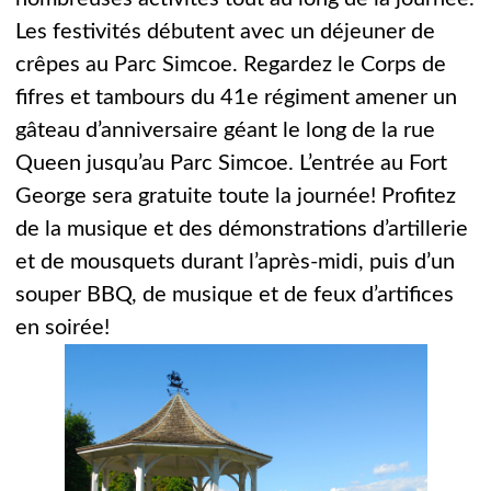
Les festivités débutent avec un déjeuner de
crêpes au Parc Simcoe. Regardez le Corps de
fifres et tambours du 41e régiment amener un
gâteau d’anniversaire géant le long de la rue
Queen jusqu’au Parc Simcoe. L’entrée au Fort
George sera gratuite toute la journée! Profitez
de la musique et des démonstrations d’artillerie
et de mousquets durant l’après-midi, puis d’un
souper BBQ, de musique et de feux d’artifices
en soirée!