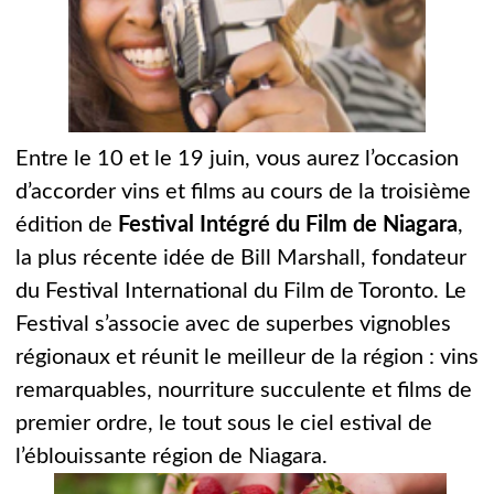
Entre le 10 et le 19 juin, vous aurez l’occasion
d’accorder vins et films au cours de la troisième
édition de
Festival Intégré du Film de Niagara
,
la plus récente idée de Bill Marshall, fondateur
du Festival International du Film de Toronto. Le
Festival s’associe avec de superbes vignobles
régionaux et réunit le meilleur de la région : vins
remarquables, nourriture succulente et films de
premier ordre, le tout sous le ciel estival de
l’éblouissante région de Niagara.