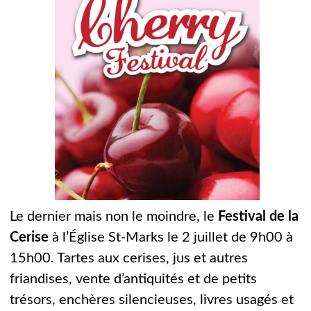
Le dernier mais non le moindre, le
Festival de la
Cerise
à l’Église St-Marks le 2 juillet de 9h00 à
15h00. Tartes aux cerises, jus et autres
friandises, vente d’antiquités et de petits
trésors, enchères silencieuses, livres usagés et