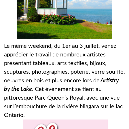
Le même weekend, du 1er au 3 juillet, venez
apprécier le travail de nombreux artistes
présentant tableaux, arts textiles, bijoux,
scuptures, photographies, poterie, verre soufflé,
oeuvres en bois et plus encore lors de
Artistry
by the Lake
. Cet événement se tient au
pittoresque Parc Queen’s Royal, avec une vue
sur l’embouchure de la rivière Niagara sur le lac
Ontario.