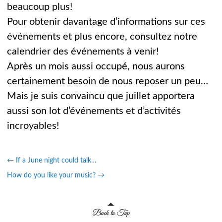
beaucoup plus!
Pour obtenir davantage d’informations sur ces
événements et plus encore, consultez notre
calendrier des événements à venir!
Après un mois aussi occupé, nous aurons
certainement besoin de nous reposer un peu…
Mais je suis convaincu que juillet apportera
aussi son lot d’événements et d’activités
incroyables!
←
If a June night could talk…
How do you like your music?
→