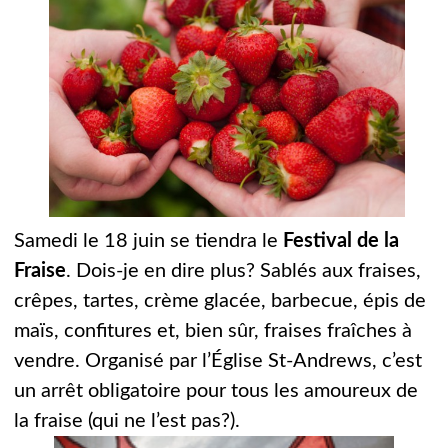
Samedi le 18 juin se tiendra le
Festival de la
Fraise
. Dois-je en dire plus? Sablés aux fraises,
crêpes, tartes, crème glacée, barbecue, épis de
maïs, confitures et, bien sûr, fraises fraîches à
vendre. Organisé par l’Église St-Andrews, c’est
un arrêt obligatoire pour tous les amoureux de
la fraise (qui ne l’est pas?).