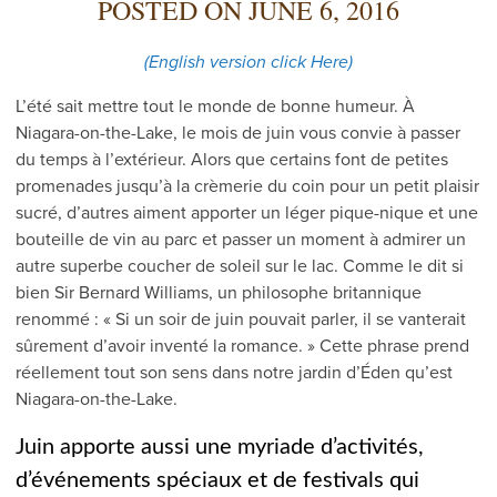
POSTED ON
JUNE 6, 2016
(English version click Here)
L’été sait mettre tout le monde de bonne humeur. À
Niagara-on-the-Lake, le mois de juin vous convie à passer
du temps à l’extérieur. Alors que certains font de petites
promenades jusqu’à la crèmerie du coin pour un petit plaisir
sucré, d’autres aiment apporter un léger pique-nique et une
bouteille de vin au parc et passer un moment à admirer un
autre superbe coucher de soleil sur le lac. Comme le dit si
bien Sir Bernard Williams, un philosophe britannique
renommé : « Si un soir de juin pouvait parler, il se vanterait
sûrement d’avoir inventé la romance. » Cette phrase prend
réellement tout son sens dans notre jardin d’Éden qu’est
Niagara-on-the-Lake.
Juin apporte aussi une myriade d’activités,
d’événements spéciaux et de festivals qui