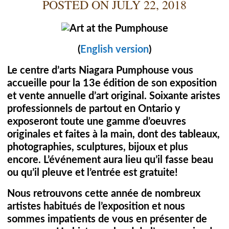
POSTED ON
JULY 22, 2018
(
English version
)
Le centre d’arts Niagara Pumphouse vous
accueille pour la 13e édition de son exposition
et vente annuelle d’art original.
Soixante aristes
professionnels de partout en Ontario y
exposeront toute une gamme d’oeuvres
originales et faites à la main, dont des tableaux,
photographies, sculptures, bijoux et plus
encore. L’événement aura lieu qu’il fasse beau
ou qu’il pleuve et l’entrée est gratuite!
Nous retrouvons cette année de nombreux
artistes habitués de l’exposition et nous
sommes impatients de vous en présenter de