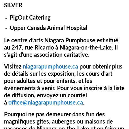
SILVER
PigOut Catering
Upper Canada Animal Hospital
Le centre d’arts Niagara Pumphouse est situé
au 247, rue Ricardo à Niagara-on-the-Lake. Il
s’agit d’une association caritative.
Visitez
niagarapumphouse.ca
pour obtenir plus
de détails sur les exposition, les cours d’art
pour adultes et pour enfants, et les
événements à venir. Pour vous inscrire à la liste
de diffusion, envoyez un courriel
à
office@niagarapumphouse.ca
.
Pourquoi ne pas demeurer dans l’un des
magnifiques gîtes, auberges ou maisons de