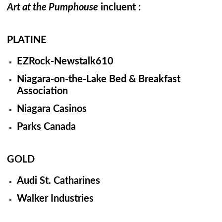
Art at the Pumphouse
incluent :
PLATINE
EZRock-Newstalk610
Niagara-on-the-Lake Bed & Breakfast
Association
Niagara Casinos
Parks Canada
GOLD
Audi St. Catharines
Walker Industries