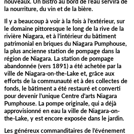
nouveaux. Un bistro au bord de l’eau servira de
la nourriture, du vin et de la bière.
Il y a beaucoup à voir à la fois à l’extérieur, sur
le domaine pittoresque le long de la rive de la
rivière Niagara, et à l’intérieur du bâtiment
patrimonial en briques du Niagara Pumphouse,
la plus ancienne station de pompage dans la
région de Niagara. La station de pompage
abandonnée (vers 1891) a été achetée par la
ville de Niagara-on-the-Lake et, grâce aux
efforts de la communauté et à des collectes de
fonds, le bâtiment a été restauré et converti
pour devenir l’unique Centre d’arts Niagara
Pumphouse. La pompe originale, qui a déjà
approvisionné en eau la ville de Niagara-on-
the-Lake, y est encore exposée dans le jardin.
Les généreux commanditaires de l’événement